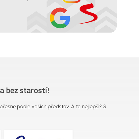
 bez starostí!
a přesně podle vašich představ. A to nejlepší? S