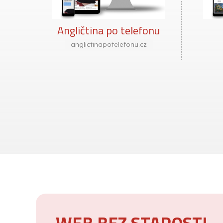
Angličtina po telefonu
anglictinapotelefonu.cz