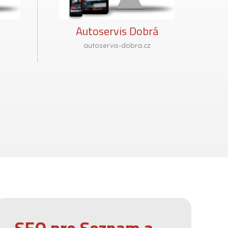
Autoservis Dobrá
autoservis-dobra.cz