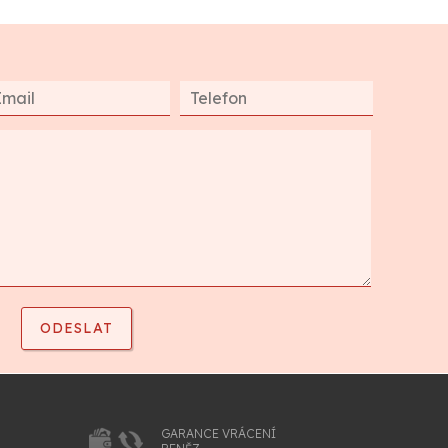
GARANCE VRÁCENÍ