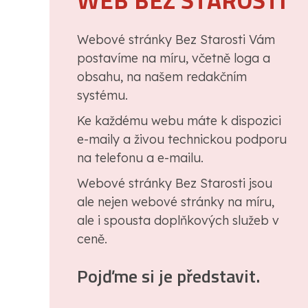
WEB BEZ STAROSTI
Webové stránky Bez Starosti Vám
postavíme na míru, včetně loga a
obsahu, na našem redakčním
systému.
Ke každému webu máte k dispozici
e-maily a živou technickou podporu
na telefonu a e-mailu.
Webové stránky Bez Starosti jsou
ale nejen webové stránky na míru,
ale i spousta doplňkových služeb v
ceně.
Pojďme si je představit.