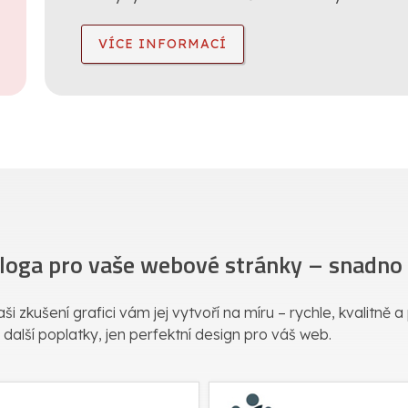
VÍCE INFORMACÍ
 loga pro vaše webové stránky – snadno a
ši zkušení grafici vám jej vytvoří na míru – rychle, kvalitně 
 další poplatky, jen perfektní design pro váš web.