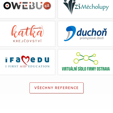
VŠECHNY REFERENCE